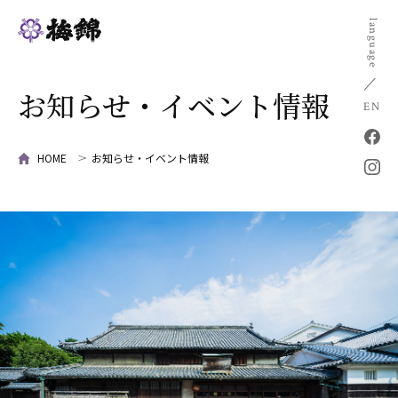
language
お知らせ・イベント情報
EN
HOME
お知らせ・イベント情報