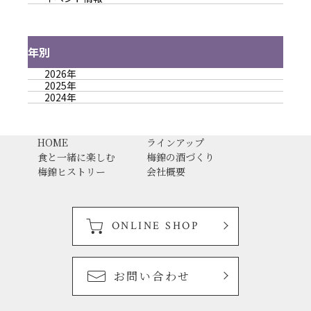
年別
2026年
2025年
2024年
HOME
ラインアップ
食と一緒に楽しむ
梅錦の酒づくり
梅錦ヒストリー
会社概要
ONLINE SHOP
お問い合わせ