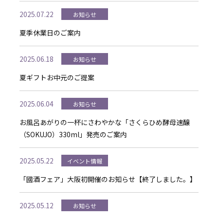
2025.07.22
お知らせ
夏季休業日のご案内
2025.06.18
お知らせ
夏ギフトお中元のご提案
2025.06.04
お知らせ
お風呂あがりの一杯にさわやかな「さくらひめ酵母速醸
（SOKUJO）330ml」発売のご案内
2025.05.22
イベント情報
「國酒フェア」大阪初開催のお知らせ【終了しました。】
2025.05.12
お知らせ