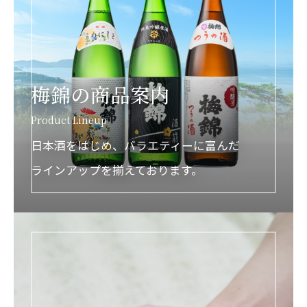
梅錦の商品案内
Product Lineup
日本酒をはじめ、バラエティーに富んだ
ラインアップを揃えております。