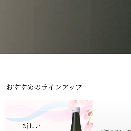
おすすめのラインアップ