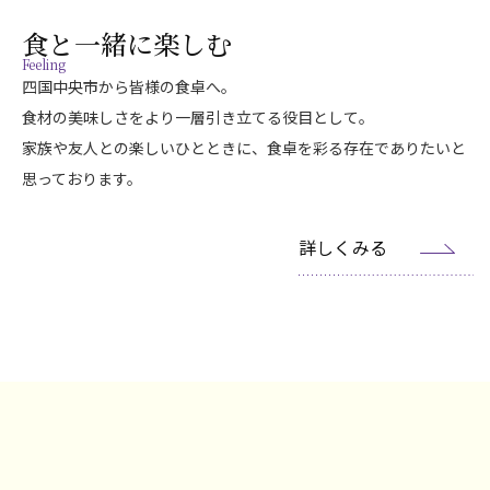
食と一緒に楽しむ
Feeling
四国中央市から皆様の食卓へ。
食材の美味しさをより一層引き立てる役目として。
家族や友人との楽しいひとときに、食卓を彩る存在でありたいと
思っております。
詳しくみる