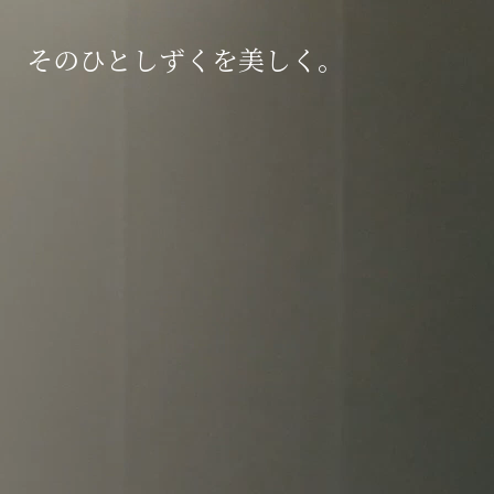
そのひとしずくを美しく。