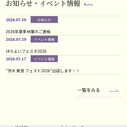
お知らせ・イベント情報
News
2026.07.30
お知らせ
2026年夏季休業のご連絡
2026.07.29
イベント情報
ほろよいフェスタ2026
2026.07.17
イベント情報
“茨木 麦音 フェスト2026”出店します！！
一覧をみる