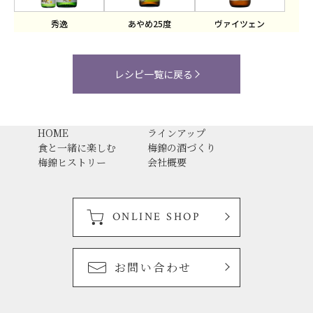
秀逸
あやめ25度
ヴァイツェン
レシピ一覧に戻る
HOME
ラインアップ
食と一緒に楽しむ
梅錦の酒づくり
梅錦ヒストリー
会社概要
ONLINE SHOP
お問い合わせ