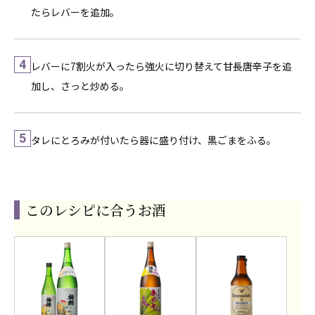
たらレバーを追加。
4
レバーに7割火が入ったら強火に切り替えて甘長唐辛子を追
加し、さっと炒める。
5
タレにとろみが付いたら器に盛り付け、黒ごまをふる。
このレシピに合うお酒