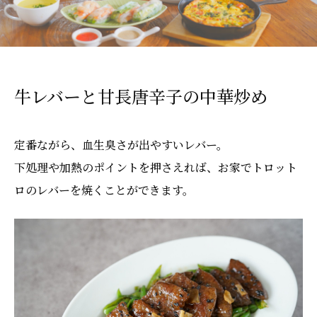
牛レバーと甘長唐辛子の中華炒め
定番ながら、血生臭さが出やすいレバー。
下処理や加熱のポイントを押さえれば、お家でトロット
ロのレバーを焼くことができます。