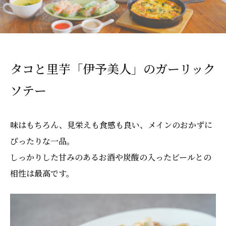
タコと里芋「伊予美人」のガーリック
ソテー
味はもちろん、見栄えも食感も良い、メインのおかずに
ぴったりな一品。
しっかりした甘みのあるお酒や炭酸の入ったビールとの
相性は最高です。