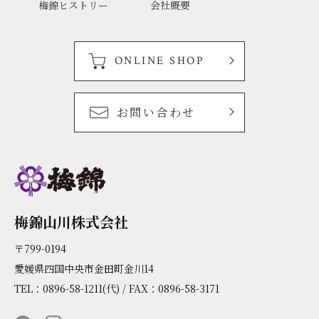
梅錦ヒストリー
会社概要
ONLINE SHOP
お問い合わせ
梅錦山川株式会社
〒799-0194
愛媛県四国中央市金田町金川14
TEL：0896-58-1211(代) / FAX：0896-58-3171