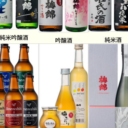
純米吟醸酒
純米酒
吟醸酒