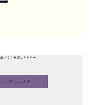
の酒づくり
梅錦ヒストリー
お問い合わせ