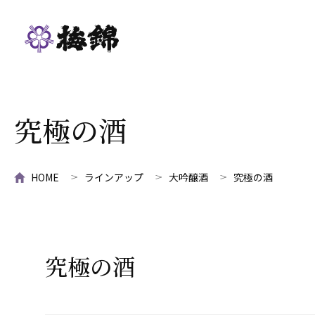
究極の酒
HOME
ラインアップ
大吟醸酒
究極の酒
究極の酒