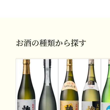
お酒の種類から探す