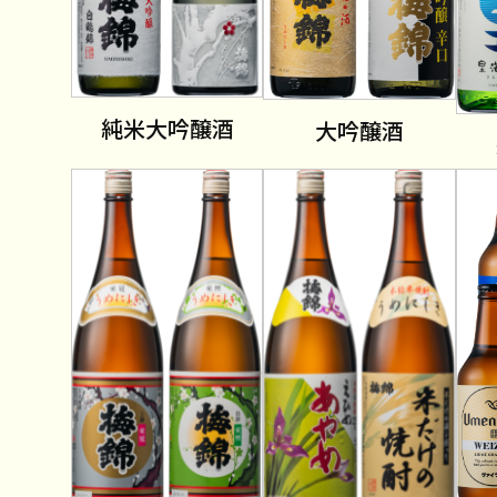
純米大吟醸酒
大吟醸酒