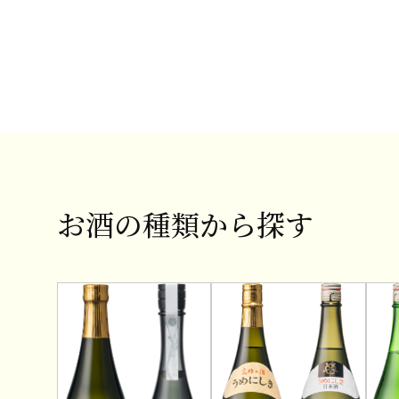
お酒の種類から探す