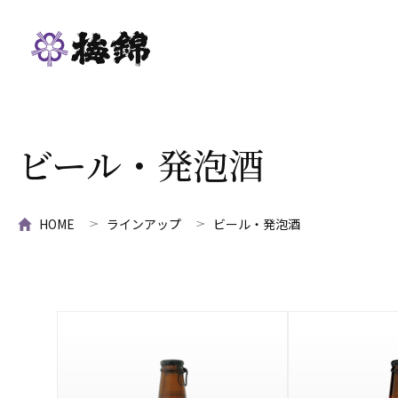
ビール・発泡酒
HOME
ラインアップ
ビール・発泡酒