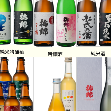
純米吟醸酒
純米酒
吟醸酒