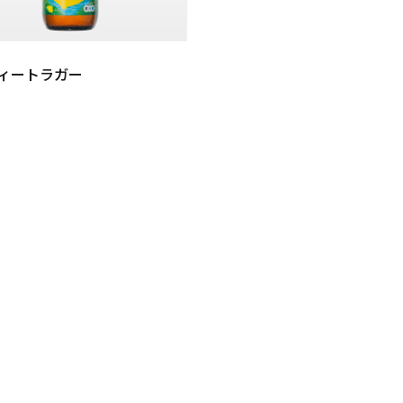
ィートラガー