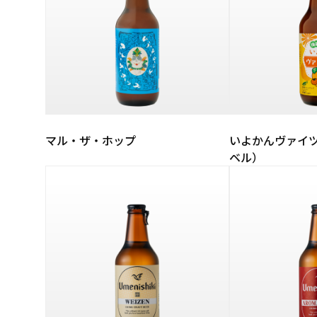
マル・ザ・ホップ
いよかんヴァイ
ベル）