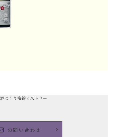
の酒づくり
梅錦ヒストリー
お問い合わせ