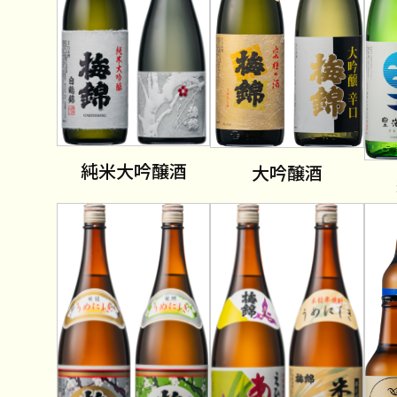
純米大吟醸酒
大吟醸酒