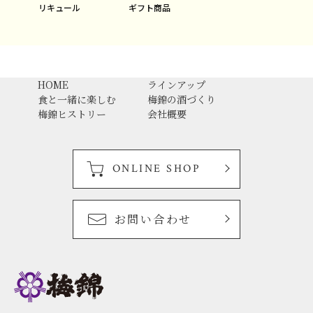
ギフト商品
リキュール
HOME
ラインアップ
食と一緒に楽しむ
梅錦の酒づくり
梅錦ヒストリー
会社概要
ONLINE SHOP
お問い合わせ