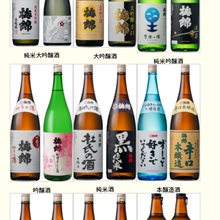
純米大吟醸酒
大吟醸酒
純米吟醸酒
純米酒
本醸造酒
吟醸酒