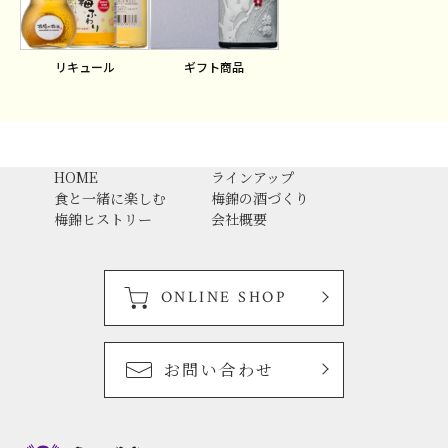
ギフト商品
リキュール
HOME
ラインアップ
食と一緒に楽しむ
梅錦の酒づくり
梅錦ヒストリー
会社概要
ONLINE SHOP
お問い合わせ