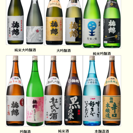
純米大吟醸酒
大吟醸酒
純米吟醸酒
純米酒
本醸造酒
吟醸酒