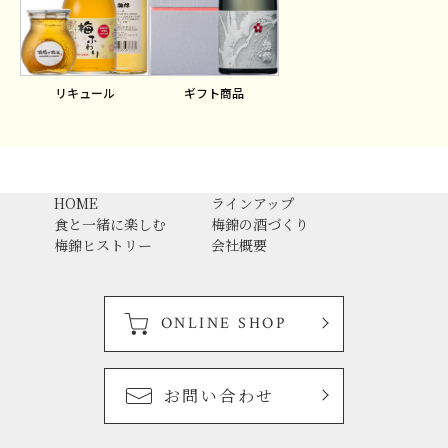
ギフト商品
リキュール
HOME
ラインアップ
食と一緒に楽しむ
梅錦の酒づくり
梅錦ヒストリー
会社概要
ONLINE SHOP
お問い合わせ