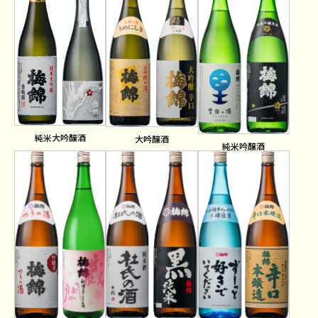
純米大吟醸酒
大吟醸酒
純米吟醸酒