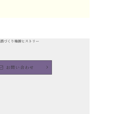
の酒づくり
梅錦ヒストリー
お問い合わせ