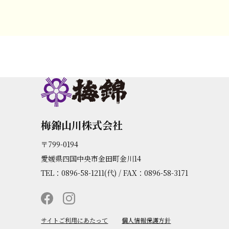
梅錦山川株式会社
〒799-0194
愛媛県四国中央市金田町金川14
TEL：0896-58-1211(代) / FAX：0896-58-3171
サイトご利用にあたって
個人情報保護方針