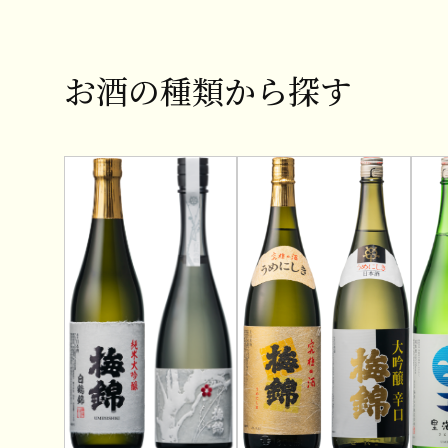
お酒の種類から探す