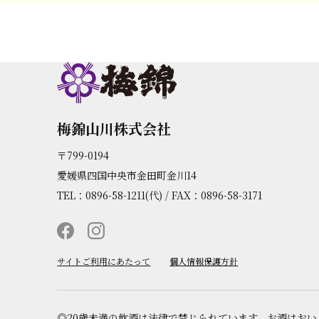
梅錦山川株式会社
〒799-0194
愛媛県四国中央市金田町金川14
TEL：0896-58-1211(代) / FAX：0896-58-3171
サイトご利用にあたって
個人情報保護方針
◎20歳未満の飲酒は法律で禁じられています。お酒はお