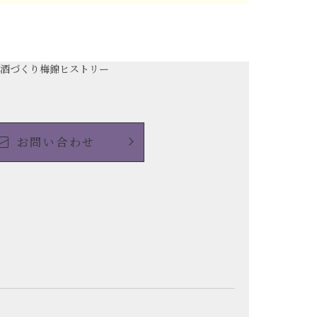
の酒づくり
梅錦ヒストリー
お問い合わせ