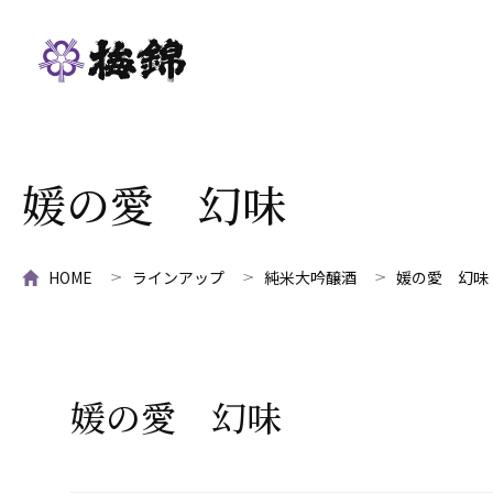
媛の愛 幻味
HOME
ラインアップ
純米大吟醸酒
媛の愛 幻味
媛の愛 幻味