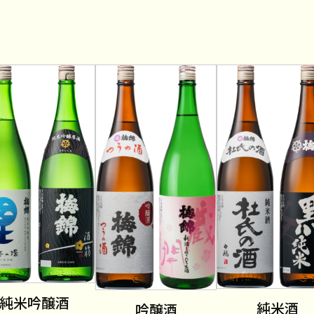
純米吟醸酒
純米酒
吟醸酒