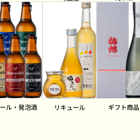
ール・発泡酒
ギフト商品
リキュール