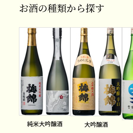
お酒の種類から探す
純米大吟醸酒
大吟醸酒