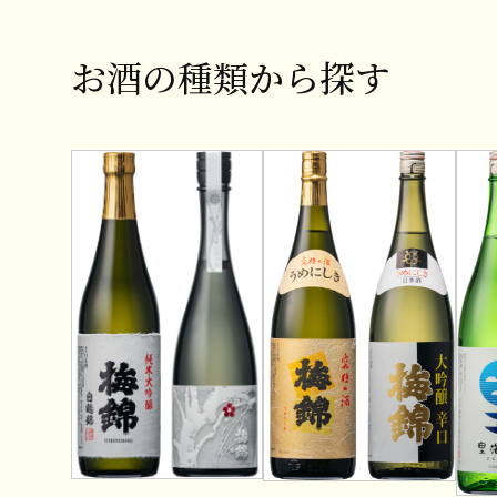
お酒の種類から探す