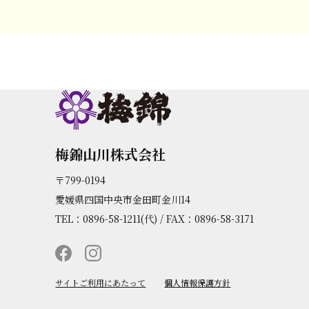
梅錦山川株式会社
〒799-0194
愛媛県四国中央市金田町金川14
TEL：0896-58-1211(代) / FAX：0896-58-3171
サイトご利用にあたって
個人情報保護方針