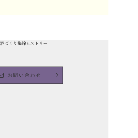
の酒づくり
梅錦ヒストリー
お問い合わせ