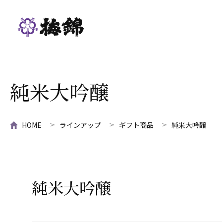
純米大吟醸
HOME
ラインアップ
ギフト商品
純米大吟醸
純米大吟醸