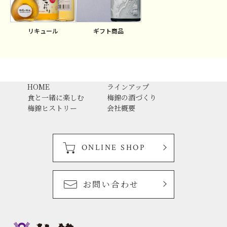
ギフト商品
リキュール
HOME
ラインアップ
食と一緒に楽しむ
梅錦の酒づくり
梅錦ヒストリー
会社概要
ONLINE SHOP
お問い合わせ