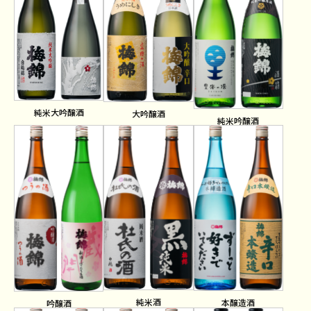
純米大吟醸酒
大吟醸酒
純米吟醸酒
純米酒
本醸造酒
吟醸酒