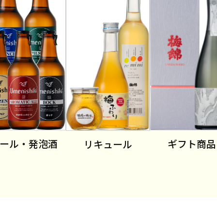
ール・発泡酒
ギフト商品
リキュール