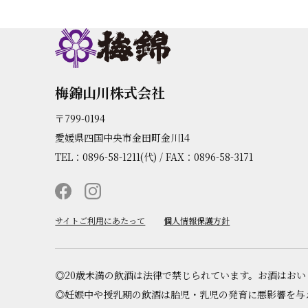
梅錦山川株式会社
〒799-0194
愛媛県四国中央市金田町金川14
TEL：0896-58-1211(代) / FAX：0896-58-3171
サイトご利用にあたって
個人情報保護方針
◎20歳未満の飲酒は法律で禁じられています。お酒はお
◎妊娠中や授乳期の飲酒は胎児・乳児の発育に悪影響を与