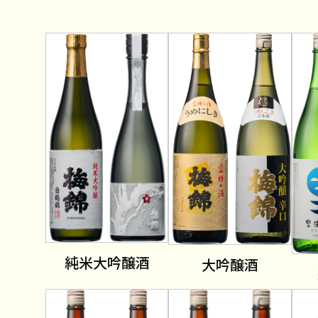
純米大吟醸酒
大吟醸酒