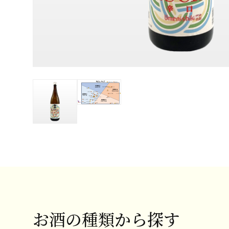
お酒の種類から探す