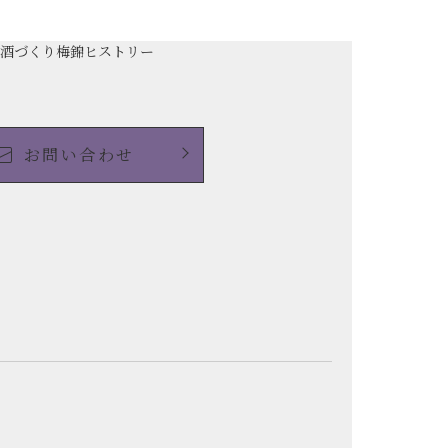
の酒づくり
梅錦ヒストリー
お問い合わせ