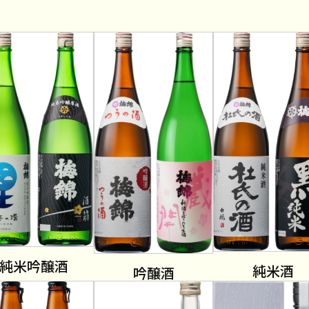
純米吟醸酒
純米酒
吟醸酒