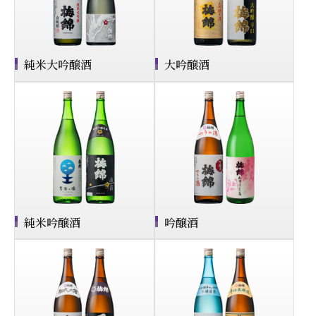
純米大吟醸酒
大吟醸酒
純米吟醸酒
吟醸酒