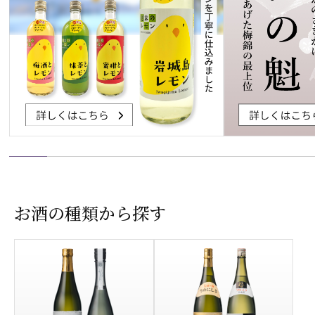
お酒の種類から探す