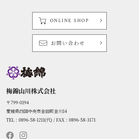
ONLINE SHOP
お問い合わせ
梅錦山川株式会社
〒799-0194
愛媛県四国中央市金田町金川14
TEL：0896-58-1211(代) / FAX：0896-58-3171