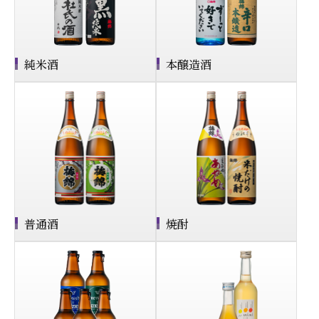
純米酒
本醸造酒
普通酒
焼酎