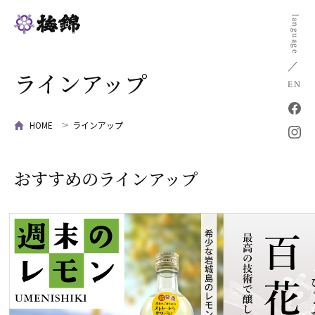
language
ラインアップ
EN
HOME
ラインアップ
おすすめのラインアップ