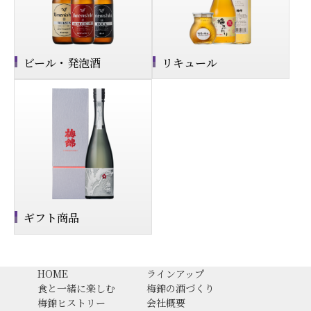
ビール・発泡酒
リキュール
ギフト商品
HOME
ラインアップ
食と一緒に楽しむ
梅錦の酒づくり
梅錦ヒストリー
会社概要